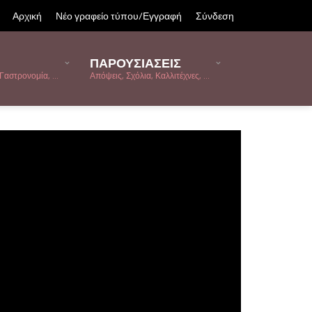
Αρχική
Νέο γραφείο τύπου/Εγγραφή
Σύνδεση
ΠΑΡΟΥΣΙΑΣΕΙΣ
Γαστρονομία, ...
Απόψεις, Σχόλια, Καλλιτέχνες, ...