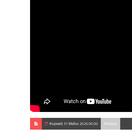
Κυριακή 31 Μαΐου 2026 00:00
Απόψεις