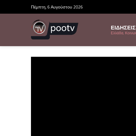
Πέμπτη, 6 Αυγούστου 2026
ΕΙΔΗΣΕΙΣ
Ελλάδα, Κοινωνί