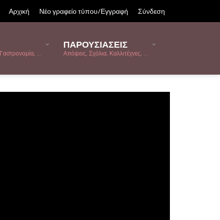
Αρχική
Νέο γραφείο τύπου/Εγγραφή
Σύνδεση
ΠΑΡΟΥΣΙΑΣΕΙΣ
Γαστρονομία, ...
Απόψεις, Σχόλια, Καλλιτέχνες, ...