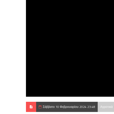
Σάββατο 10 Φεβρουαρίου 2024 23:48
Αγροτικά