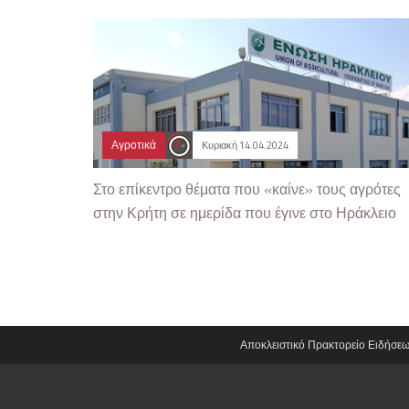
Αγροτικά
Κυριακή 14.04.2024
Στο επίκεντρο θέματα που «καίνε» τους αγρότες
στην Κρήτη σε ημερίδα που έγινε στο Ηράκλειο
Αποκλειστικό Πρακτορείο Ειδήσε