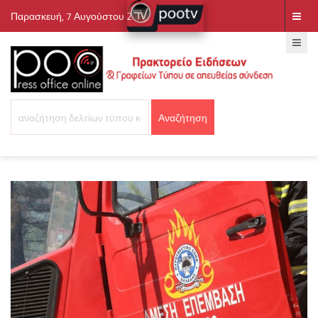
Παρασκευή, 7 Αυγούστου 2026