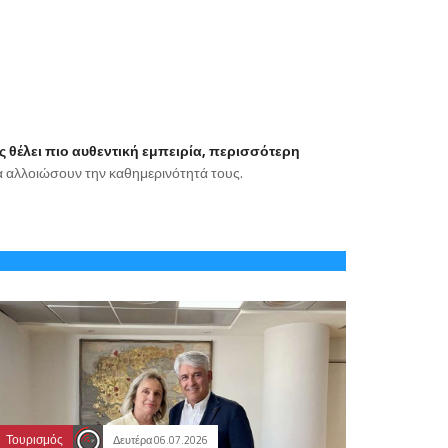
ης θέλει πιο αυθεντική εμπειρία, περισσότερη
 να αλλοιώσουν την καθημερινότητά τους.
Τουρισμός
Δευτέρα 06.07.2026