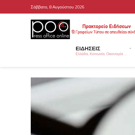
Σάββατο, 8 Αυγούστου 2026
ΕΙΔΗΣΕΙΣ
Ελλάδα, Κοινωνία, Οικονομία ...