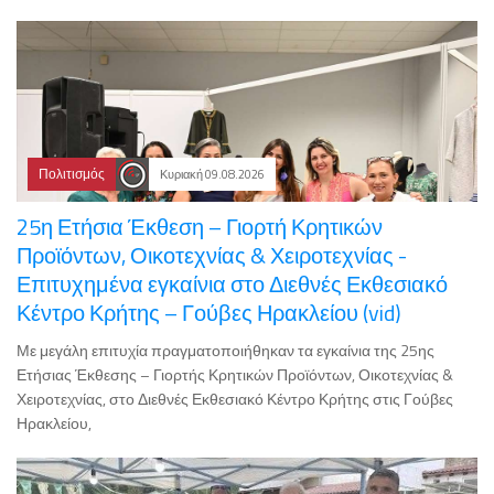
Πολιτισμός
Κυριακή 09.08.2026
25η Ετήσια Έκθεση – Γιορτή Κρητικών
Προϊόντων, Οικοτεχνίας & Χειροτεχνίας -
Επιτυχημένα εγκαίνια στο Διεθνές Εκθεσιακό
Κέντρο Κρήτης – Γούβες Ηρακλείου (vid)
Με μεγάλη επιτυχία πραγματοποιήθηκαν τα εγκαίνια της 25ης
Ετήσιας Έκθεσης – Γιορτής Κρητικών Προϊόντων, Οικοτεχνίας &
Χειροτεχνίας, στο Διεθνές Εκθεσιακό Κέντρο Κρήτης στις Γούβες
Ηρακλείου,