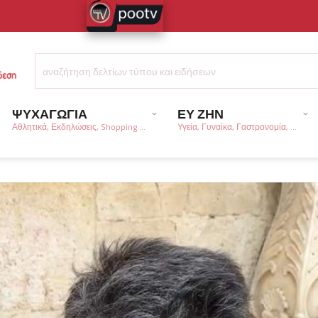
ΨΥΧΑΓΩΓΙΑ
ΕΥ ΖΗΝ
Αθλητικά, Εκδηλώσεις, Shopping ...
Υγεία, Γυναίκα, Γαστρονομία, ...