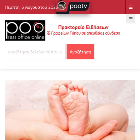
Πέμπτη, 6 Αυγούστου 2026