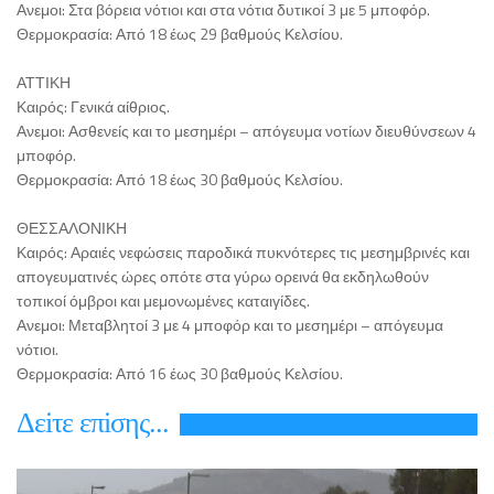
Ανεμοι: Στα βόρεια νότιοι και στα νότια δυτικοί 3 με 5 μποφόρ.
Θερμοκρασία: Από 18 έως 29 βαθμούς Κελσίου.
ΑΤΤΙΚΗ
Καιρός: Γενικά αίθριος.
Ανεμοι: Ασθενείς και το μεσημέρι – απόγευμα νοτίων διευθύνσεων 4
μποφόρ.
Θερμοκρασία: Από 18 έως 30 βαθμούς Κελσίου.
ΘΕΣΣΑΛΟΝΙΚΗ
Καιρός: Αραιές νεφώσεις παροδικά πυκνότερες τις μεσημβρινές και
απογευματινές ώρες οπότε στα γύρω ορεινά θα εκδηλωθούν
τοπικοί όμβροι και μεμονωμένες καταιγίδες.
Ανεμοι: Μεταβλητοί 3 με 4 μποφόρ και το μεσημέρι – απόγευμα
νότιοι.
Θερμοκρασία: Από 16 έως 30 βαθμούς Κελσίου.
Δεiτε επiσης...