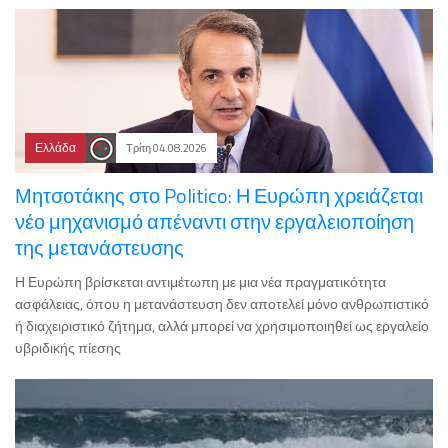
Ελλάδα
Τρίτη 04.08.2026
Μητσοτάκης στο Politico: Η Ευρώπη χρειάζεται
νέο μηχανισμό απέναντι στην εργαλειοποίηση
της μετανάστευσης
Η Ευρώπη βρίσκεται αντιμέτωπη με μια νέα πραγματικότητα
ασφάλειας, όπου η μετανάστευση δεν αποτελεί μόνο ανθρωπιστικό
ή διαχειριστικό ζήτημα, αλλά μπορεί να χρησιμοποιηθεί ως εργαλείο
υβριδικής πίεσης