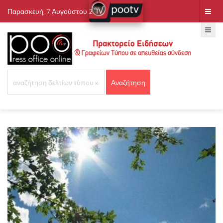
Παρασκευή, 7 Αυγούστου 2026