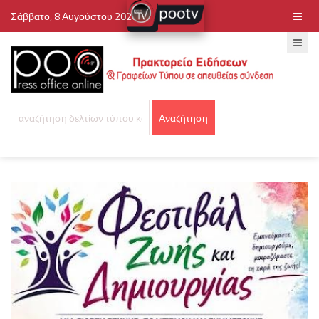
Σάββατο, 8 Αυγούστου 2026