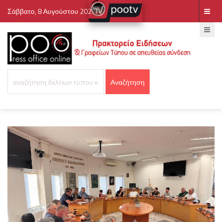
Σάββατο, 8 Αυγούστου 2026