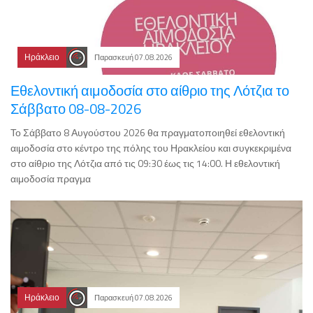
Ηράκλειο
Παρασκευή 07.08.2026
Εθελοντική αιμοδοσία στο αίθριο της Λότζια το
Σάββατο 08-08-2026
Το Σάββατο 8 Αυγούστου 2026 θα πραγματοποιηθεί εθελοντική
αιμοδοσία στο κέντρο της πόλης του Ηρακλείου και συγκεκριμένα
στο αίθριο της Λότζια από τις 09:30 έως τις 14:00. Η εθελοντική
αιμοδοσία πραγμα
Ηράκλειο
Παρασκευή 07.08.2026