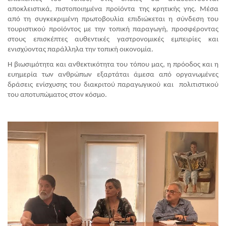
αποκλειστικά, πιστοποιημένα προϊόντα της κρητικής γης. Μέσα 
από τη συγκεκριμένη πρωτοβουλία επιδιώκεται η σύνδεση του 
τουριστικού προϊόντος με την τοπική παραγωγή, προσφέροντας 
στους επισκέπτες αυθεντικές γαστρονομικές εμπειρίες και 
ενισχύοντας παράλληλα την τοπική οικονομία.
Η βιωσιμότητα και ανθεκτικότητα του τόπου μας, η πρόοδος και η 
ευημερία των ανθρώπων εξαρτάται άμεσα από οργανωμένες 
δράσεις ενίσχυσης του διακριτού παραγωγικού και  πολιτιστικού 
του αποτυπώματος στον κόσμο. 