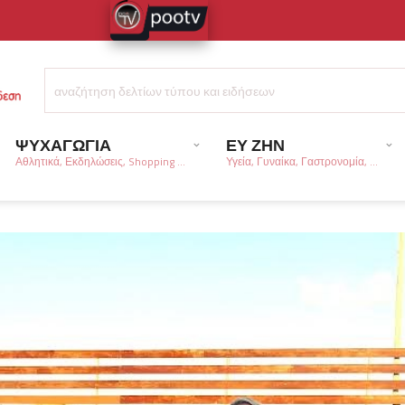
ΨΥΧΑΓΩΓΙΑ
ΕΥ ΖΗΝ
Αθλητικά, Εκδηλώσεις, Shopping ...
Υγεία, Γυναίκα, Γαστρονομία, ...