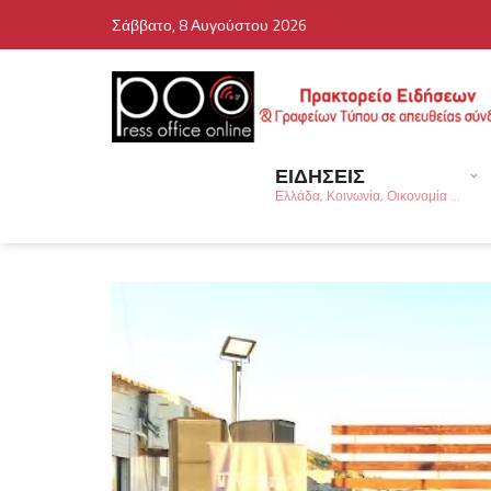
Σάββατο, 8 Αυγούστου 2026
ΕΙΔΗΣΕΙΣ
Ελλάδα, Κοινωνία, Οικονομία ...