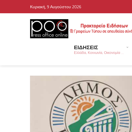
Κυριακή, 9 Αυγούστου 2026
ΕΙΔΗΣΕΙΣ
Ελλάδα, Κοινωνία, Οικονομία ...