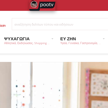
ΨΥΧΑΓΩΓΙΑ
ΕΥ ΖΗΝ
Αθλητικά, Εκδηλώσεις, Shopping ...
Υγεία, Γυναίκα, Γαστρονομία, ...