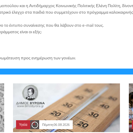
πούλου και η Αντιδήμαρχος Κοινωνικής Πολιτικής Ελένη Πολίτη, δίνον
ατρικό έλεγχο στα παιδιά που συμμετέχουν στο πρόγραμμα καλοκαιρινή
 το έντυπο συναίνεσης που θα λάβουν στο e-mail τους.
άμματος είναι οι εξής:
ή γνωμάτευση προς ενημέρωση των γονέων.
Υγεία
Πέμπτη 06.08.2026