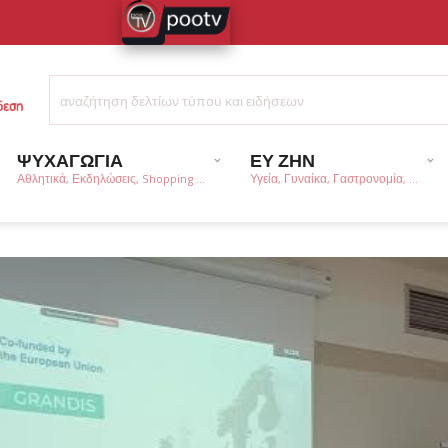
ΨΥΧΑΓΩΓΙΑ
ΕΥ ΖΗΝ
Αθλητικά, Εκδηλώσεις, Shopping ...
Υγεία, Γυναίκα, Γαστρονομία, ...