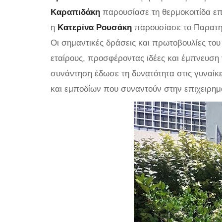
Καραπιδάκη
παρουσίασε τη θερμοκοιτίδα επι
η
Κατερίνα Ρουσάκη
παρουσίασε το Παρατηρ
Οι σημαντικές δράσεις και πρωτοβουλίες το
εταίρους, προσφέροντας ιδέες και έμπνευση 
συνάντηση έδωσε τη δυνατότητα στις γυναίκ
και εμποδίων που συναντούν στην επιχειρημ