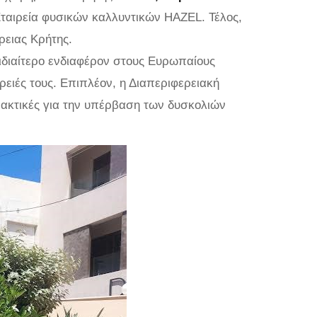
 Εταιρεία φυσικών καλλυντικών HAZEL. Τέλος,
ρειας Κρήτης.
ιδιαίτερο ενδιαφέρον στους Ευρωπαίους
ειές τους. Επιπλέον, η Διαπεριφερειακή
ρακτικές για την υπέρβαση των δυσκολιών