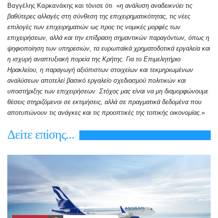
Βαγγέλης Καρκανάκης και τόνισε ότι «
η ανάλυση αναδεικνύει τις
βαθύτερες αλλαγές στη σύνθεση της επιχειρηματικότητας, τις νέες
επιλογές των επιχειρηματιών ως προς τις νομικές μορφές των
επιχειρήσεων, αλλά και την επίδραση σημαντικών παραγόντων, όπως η
ψηφιοποίηση των υπηρεσιών, τα ευρωπαϊκά χρηματοδοτικά εργαλεία και
η ισχυρή αναπτυξιακή πορεία της Κρήτης. Για το Επιμελητήριο
Ηρακλείου, η παραγωγή αξιόπιστων στοιχείων και τεκμηριωμένων
αναλύσεων αποτελεί βασικό εργαλείο σχεδιασμού πολιτικών και
υποστήριξης των επιχειρήσεων. Στόχος μας είναι να μη διαμορφώνουμε
θέσεις στηριζόμενοι σε εκτιμήσεις, αλλά σε πραγματικά δεδομένα που
αποτυπώνουν τις ανάγκες και τις προοπτικές της τοπικής οικονομίας.
»
Δεiτε επiσης...