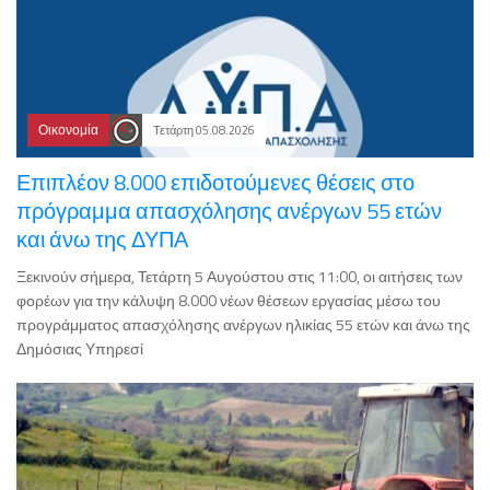
Οικονομία
Τετάρτη 05.08.2026
Επιπλέον 8.000 επιδοτούμενες θέσεις στο
πρόγραμμα απασχόλησης ανέργων 55 ετών
και άνω της ΔΥΠΑ
Ξεκινούν σήμερα, Τετάρτη 5 Αυγούστου στις 11:00, οι αιτήσεις των
φορέων για την κάλυψη 8.000 νέων θέσεων εργασίας μέσω του
προγράμματος απασχόλησης ανέργων ηλικίας 55 ετών και άνω της
Δημόσιας Υπηρεσί