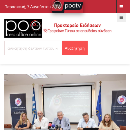
Παρασκευή, 7 Αυγούστου 2026