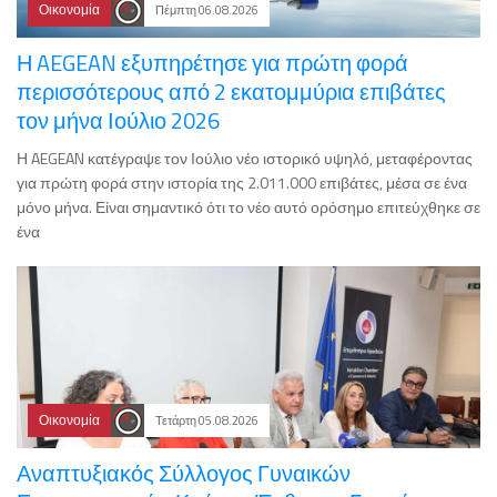
Οικονομία
Πέμπτη 06.08.2026
Η AEGEAN εξυπηρέτησε για πρώτη φορά
περισσότερους από 2 εκατομμύρια επιβάτες
τον μήνα Ιούλιο 2026
Η AEGEAN κατέγραψε τον Ιούλιο νέο ιστορικό υψηλό, μεταφέροντας
για πρώτη φορά στην ιστορία της 2.011.000 επιβάτες, μέσα σε ένα
μόνο μήνα. Είναι σημαντικό ότι το νέο αυτό ορόσημο επιτεύχθηκε σε
ένα
Οικονομία
Τετάρτη 05.08.2026
Αναπτυξιακός Σύλλογος Γυναικών