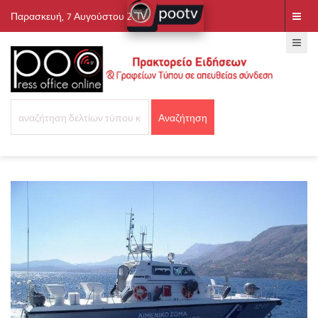
Παρασκευή, 7 Αυγούστου 2026