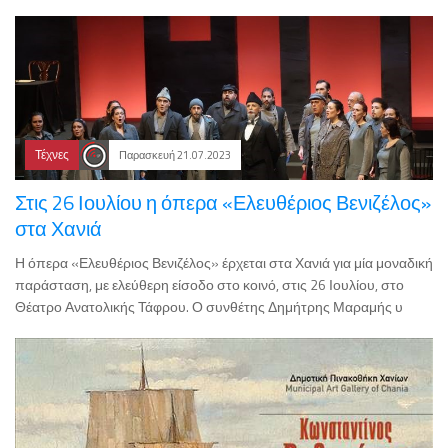
Τέχνες
Παρασκευή 21.07.2023
Στις 26 Ιουλίου η όπερα «Ελευθέριος Βενιζέλος»
στα Χανιά
Η όπερα «Ελευθέριος Βενιζέλος» έρχεται στα Χανιά για μία μοναδική
παράσταση, με ελεύθερη είσοδο στο κοινό, στις 26 Ιουλίου, στο
Θέατρο Ανατολικής Τάφρου. Ο συνθέτης Δημήτρης Μαραμής υ