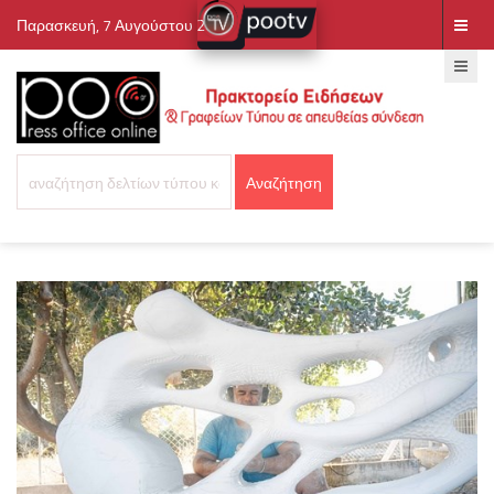
Παρασκευή, 7 Αυγούστου 2026