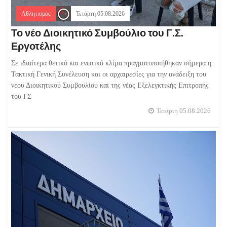
Αθλητισμός
Τετάρτη 05.08.2026
Το νέο Διοικητικό Συμβούλιο του Γ.Σ.
Εργοτέλης
Σε ιδιαίτερα θετικό και ενωτικό κλίμα πραγματοποιήθηκαν σήμερα η
Τακτική Γενική Συνέλευση και οι αρχαιρεσίες για την ανάδειξη του
νέου Διοικητικού Συμβουλίου και της νέας Εξελεγκτικής Επιτροπής
του ΓΣ
Τετάρτη 05.08.2026