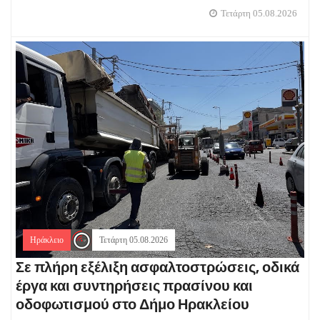
Τετάρτη 05.08.2026
Ηράκλειο
Τετάρτη 05.08.2026
Σε πλήρη εξέλιξη ασφαλτοστρώσεις, οδικά
έργα και συντηρήσεις πρασίνου και
οδοφωτισμού στο Δήμο Ηρακλείου