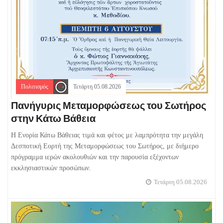
Πολιτισμός
Τετάρτη 05.08.2026
Πανήγυρις Μεταμορφώσεως του Σωτήρος
στην Κάτω Βάθεια
Η Ενορία Κάτω Βάθειας τιμά και φέτος με λαμπρότητα την μεγάλη
Δεσποτική Εορτή της Μεταμορφώσεως του Σωτήρος, με διήμερο
πρόγραμμα ιερών ακολουθιών και την παρουσία εξέχοντων
εκκλησιαστικών προσώπων.
Τετάρτη 05.08.2026