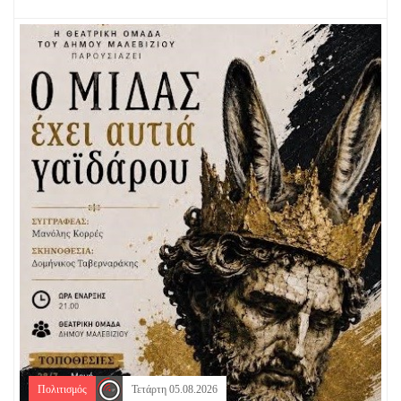
Πολιτισμός
Τετάρτη 05.08.2026