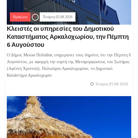
Ηράκλειο
Τετάρτη 05.08.2026
Κλειστές οι υπηρεσίες του Δημοτικού
Καταστήματος Αρκαλοχωρίου, την Πέμπτη
6 Αυγούστου
Ο Δήμος Μινώα Πεδιάδας ενημερώνει τους δημότες ότι την Πέμπτη 6
Αυγούστου, με αφορμή την εορτή της Μεταμορφώσεως του Σωτήρος
(Αφέντη Χριστού), Πολιούχου Αρκαλοχωρίου, το Δημοτικό
Κατάστημα Αρκαλοχωρίο
Τετάρτη 05.08.2026