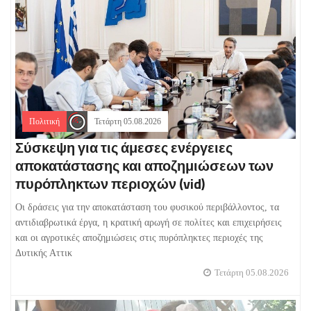
Πολιτική
Τετάρτη 05.08.2026
Σύσκεψη για τις άμεσες ενέργειες
αποκατάστασης και αποζημιώσεων των
πυρόπληκτων περιοχών (vid)
Οι δράσεις για την αποκατάσταση του φυσικού περιβάλλοντος, τα
αντιδιαβρωτικά έργα, η κρατική αρωγή σε πολίτες και επιχειρήσεις
και οι αγροτικές αποζημιώσεις στις πυρόπληκτες περιοχές της
Δυτικής Αττικ
Τετάρτη 05.08.2026