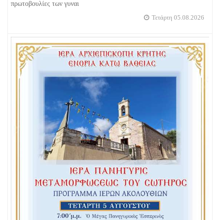
πρωτοβουλίες των γυναι
Τετάρτη 05.08.2026