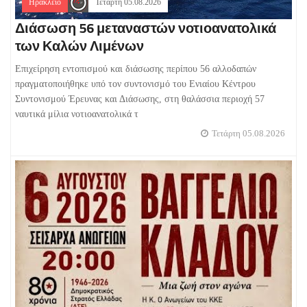
Ηράκλειο
Τετάρτη 05.08.2026
Διάσωση 56 μεταναστών νοτιοανατολικά
των Καλών Λιμένων
Επιχείρηση εντοπισμού και διάσωσης περίπου 56 αλλοδαπών
πραγματοποιήθηκε υπό τον συντονισμό του Ενιαίου Κέντρου
Συντονισμού Έρευνας και Διάσωσης, στη θαλάσσια περιοχή 57
ναυτικά μίλια νοτιοανατολικά τ
Τετάρτη 05.08.2026