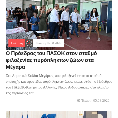
Πολιτική
Τετάρτη 05.08.2026
Ο Πρόεδρος του ΠΑΣΟΚ στον σταθμό
φιλοξενίας πυρόπληκτων ζώων στα
Μέγαρα
Στο Δημοτικό Στάδιο Μεγάρων, που φιλοξενεί έκτακτο σταθμό
υποδοχής και φροντίδας πυρόπληκτων ζώων, έκανε στάση ο Πρόεδρος
του ΠΑΣΟΚ-Κινήματος Αλλαγής, Νίκος Ανδρουλάκης, στο πλαίσιο
της περιοδείας του
Τετάρτη 05.08.2026