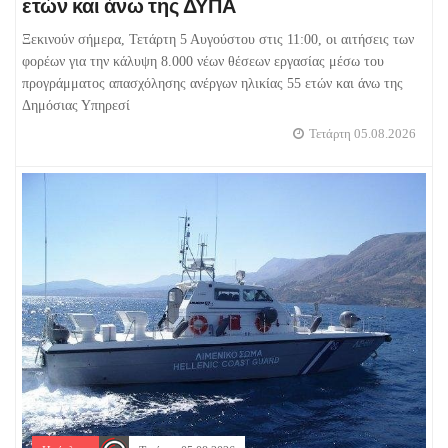
ετών και άνω της ΔΥΠΑ
Ξεκινούν σήμερα, Τετάρτη 5 Αυγούστου στις 11:00, οι αιτήσεις των
φορέων για την κάλυψη 8.000 νέων θέσεων εργασίας μέσω του
προγράμματος απασχόλησης ανέργων ηλικίας 55 ετών και άνω της
Δημόσιας Υπηρεσί
Τετάρτη 05.08.2026