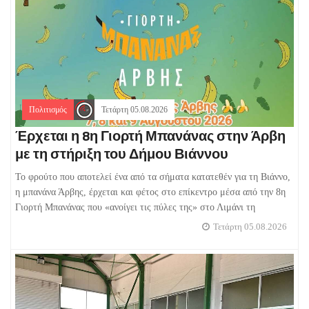
Πολιτισμός
Τετάρτη 05.08.2026
Έρχεται η 8η Γιορτή Μπανάνας στην Άρβη
με τη στήριξη του Δήμου Βιάννου
Το φρούτο που αποτελεί ένα από τα σήματα κατατεθέν για τη Βιάννο,
η μπανάνα Άρβης, έρχεται και φέτος στο επίκεντρο μέσα από την 8η
Γιορτή Μπανάνας που «ανοίγει τις πύλες της» στο Λιμάνι τη
Τετάρτη 05.08.2026