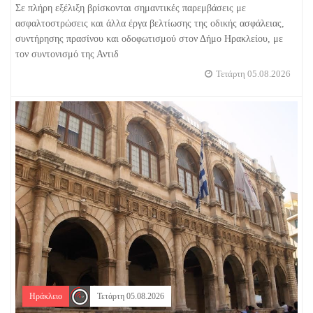
Σε πλήρη εξέλιξη βρίσκονται σημαντικές παρεμβάσεις με
ασφαλτοστρώσεις και άλλα έργα βελτίωσης της οδικής ασφάλειας,
συντήρησης πρασίνου και οδοφωτισμού στον Δήμο Ηρακλείου, με
τον συντονισμό της Αντιδ
Τετάρτη 05.08.2026
Ηράκλειο
Τετάρτη 05.08.2026