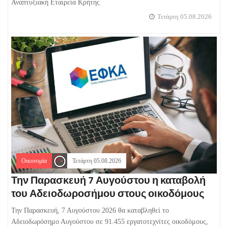
Αναπτυξιακή Εταιρεία Κρήτης
Τετάρτη 05.08.2026
Οικονομία
Τετάρτη 05.08.2026
Την Παρασκευή 7 Αυγούστου η καταβολή
του Αδειοδωροσήμου στους οικοδόμους
Την Παρασκευή, 7 Αυγούστου 2026 θα καταβληθεί το
Αδειοδωρόσημο Αυγούστου σε 91.455 εργατοτεχνίτες οικοδόμους,