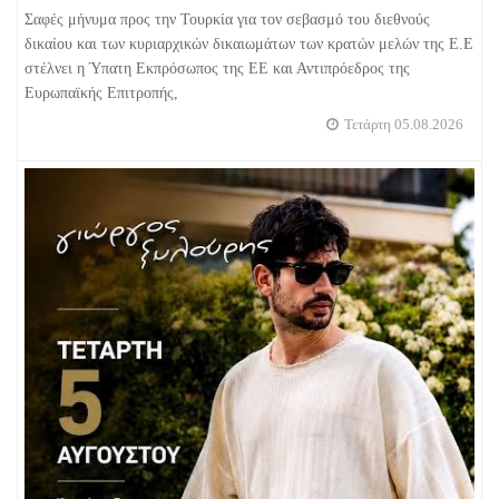
Σαφές μήνυμα προς την Τουρκία για τον σεβασμό του διεθνούς
δικαίου και των κυριαρχικών δικαιωμάτων των κρατών μελών της Ε.Ε
στέλνει η Ύπατη Εκπρόσωπος της ΕΕ και Αντιπρόεδρος της
Ευρωπαϊκής Επιτροπής,
Τετάρτη 05.08.2026