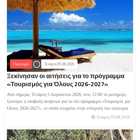
Οικονομία
Τετάρτη 05.08.2026
Ξεκίνησαν οι αιτήσεις για το πρόγραμμα
«Τουρισμός για Όλους 2026-2027»
Από σήμερα, Τετάρτη 5 Αυγούστου 2026, στις 12:00 το μεσημέρι,
ξεκίνησε η υποβολή αιτήσεων για το νέο πρόγραμμα «Τουρισμός για
Όλους 2026-2027», το οποίο στοχεύει στην ενίσχυση του εσωτερικ
Τετάρτη 05.08.2026