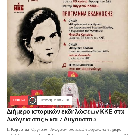
Ρέθυμνο
Τετάρτη 05.08.2026
Διήμερο ιστορικών εκδηλώσεων ΚΚΕ στα
Ανώγεια στις 6 και 7 Αυγούστου
Η Κομματική Οργάνωση Ανωγείων του ΚΚΕ διοργανώνει διήμερο