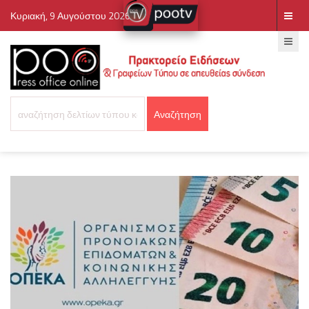
Κυριακή, 9 Αυγούστου 2026