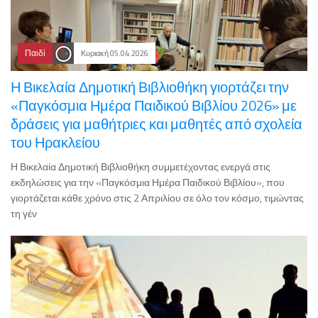
Παιδί
Κυριακή 05.04.2026
Η Βικελαία Δημοτική Βιβλιοθήκη γιορτάζει την
«Παγκόσμια Ημέρα Παιδικού Βιβλίου 2026» με
δράσεις για μαθήτριες και μαθητές από σχολεία
του Ηρακλείου
Η Βικελαία Δημοτική Βιβλιοθήκη συμμετέχοντας ενεργά στις
εκδηλώσεις για την «Παγκόσμια Ημέρα Παιδικού Βιβλίου», που
γιορτάζεται κάθε χρόνο στις 2 Απριλίου σε όλο τον κόσμο, τιμώντας
τη γέν