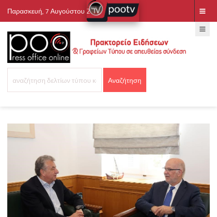
Παρασκευή, 7 Αυγούστου 2026