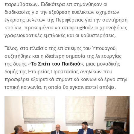
παρεμβάσεων. Ειδικότερα επισημάνθηκαν οι
διαδικασίες για την εξεύρεση ευέλικτων σχημάτων
έγκρισης μελετών της Περιφέρειας για την συντήρηση
κτιρίων, προκειμένου να αποφευχθούν οι χρονοβόρες
γραφειοκρατικές εμπλοκές και οι καθυστερήσεις.
Τέλος, στο πλαίσιο της επίσκεψης του Υπουργού,
συζητήθηκε και η ιδιαίτερη σημασία της λειτουργίας
της δομής «
Το Σπίτι του Παιδιού
», μιας μοναδικής
δομής της Εταιρείας Προστασίας Ανηλίκων που
προσφέρει εξαιρετικά σημαντικό κοινωνικό έργο στην
τοπική κοινωνία, η οποία θα εγκαινιαστεί απόψε.