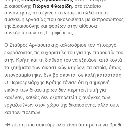
Δικαιοσύνης
Γιώργο Φλωρίδη
, στο πλαίσιο
συνάντησης που έγινε στο γραφείο αλλά και σε
σύσκεψη εργασίας που ακολούθησε με εκπροσώπους
της Δικαιοσύνης και φορέων στην αίθουσα
συνεδριάσεων της Περιφέρειας.
Ο Σταύρος Αρναουτάκης καλωσόρισε τον Υπουργό,
εκφράζοντας τις ευχαριστίες του για την παρουσία του
στην Κρήτη και τη διάθεσή του να εξετάσει από κοντά
τα ζητήματα των δικαστικών κτιρίων, τα οποία, όπως
υπογραμμίστηκε, δεν βρίσκονται σε καλή κατάσταση.
Ο Περιφερειάρχης Κρήτης τόνισε ότι η σημερινή
εικόνα των δικαστηρίων δεν περιποιεί τιμή για
κανέναν, καθώς δεν εξυπηρετεί τις ανάγκες των
εργαζομένων στον χώρο της δικαιοσύνης, αλλά ούτε
και των πολιτών.
«Η πίεση που ασκούμε όλοι είναι ότι πρέπει να βρεθεί