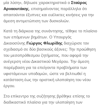
μία λύση», δήλωσε χαρακτηριστικά ο
Σταύρος
Αρναουτάκης
, επισημαίνοντας παράλληλα ότι
απαιτούνται έξυπνες και ευέλικτες κινήσεις για την
άμεση αντιμετώπιση των δυσκολιών.
Κατά τη διάρκεια της συνάντησης, τέθηκε το πλαίσιο
των επόμενων βημάτων. Ο Υπουργός
Δικαιοσύνης
Γιώργος Φλωρίδης
διαχώρισε τον
σχεδιασμό σε δύο βασικούς άξονες: Την προώθηση
του μεσοπρόθεσμου ζητήματος, που αφορά την
ανέγερση νέου Δικαστικού Μεγάρου. Την άμεση
παρέμβαση για τα επείγοντα προβλήματα των
υφιστάμενων υποδομών, ώστε να βελτιωθεί η
κατάσταση έως την οριστική υλοποίηση του νέου
έργου.
Στο επίκεντρο της συζήτησης βρέθηκε επίσης το
διαδικαστικό πλαίσιο για την υλοποίηση των