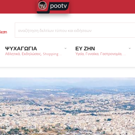
ΨΥΧΑΓΩΓΙΑ
ΕΥ ΖΗΝ
Αθλητικά, Εκδηλώσεις, Shopping ...
Υγεία, Γυναίκα, Γαστρονομία, ...