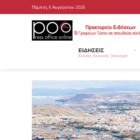
Πέμπτη, 6 Αυγούστου 2026
ΕΙΔΗΣΕΙΣ
Ελλάδα, Κοινωνία, Οικονομία ...