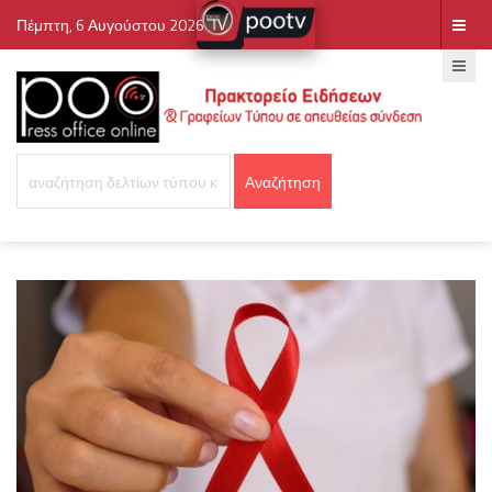
Πέμπτη, 6 Αυγούστου 2026