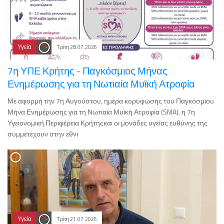
Υγεία
Τρίτη 28.07.2026
7η ΥΠΕ Κρήτης - Παγκόσμιος Μήνας
Ενημέρωσης για τη Νωτιαία Μυϊκή Ατροφία
Με αφορμή την 7η Αυγούστου, ημέρα κορύφωσης του Παγκόσμιου
Μήνα Ενημέρωσης για τη Νωτιαία Μυϊκή Ατροφία (SMA), η 7η
Υγειονομική Περιφέρεια Κρήτηςκαι οι μονάδες υγείας ευθύνης της
συμμετέχουν στην εθνι
Υγεία
Τρίτη 21.07.2026